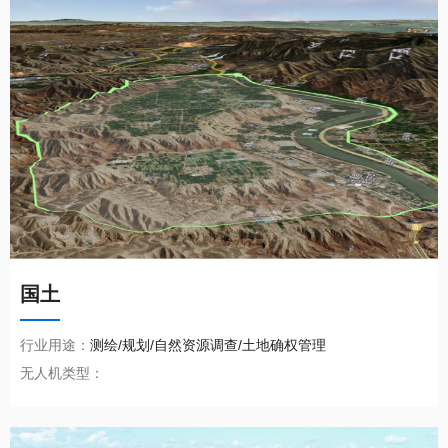
国土
行业用途：
测绘/规划/自然资源调查/土地确权管理
无人机类型：