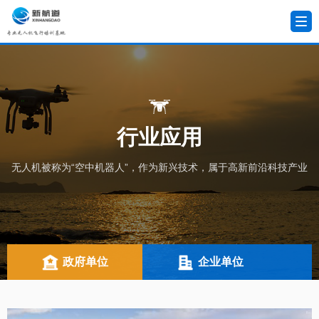
行业应用
无人机被称为“空中机器人”，作为新兴技术，属于高新前沿科技产业
政府单位
企业单位