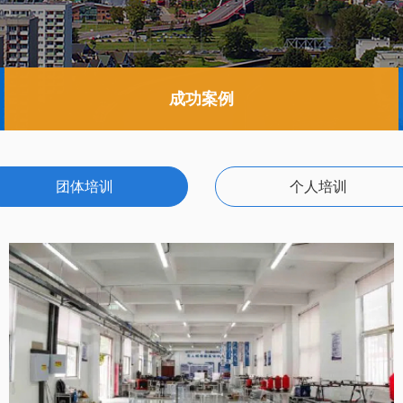
成功案例
团体培训
个人培训