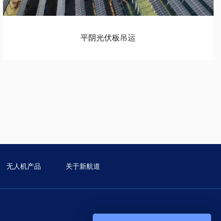
平阴光伏板吊运
无人机产品
关于新航道