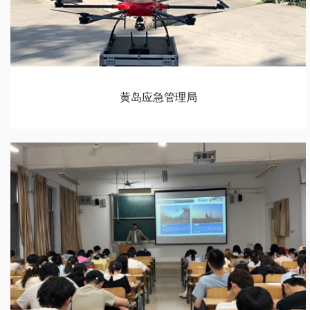
黄岛应急管理局