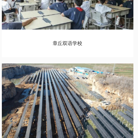
章丘双语学校