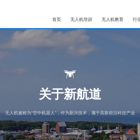
首页
无人机培训
无人机教育
行
关于新航道
无人机被称为“空中机器人”，作为新兴技术，属于高新前沿科技产业