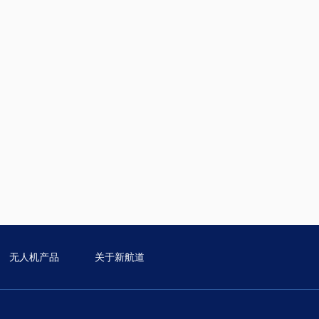
无人机产品
关于新航道