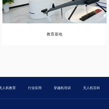
教育基地
无人机教育
行业应用
穿越机培训
无人机百科