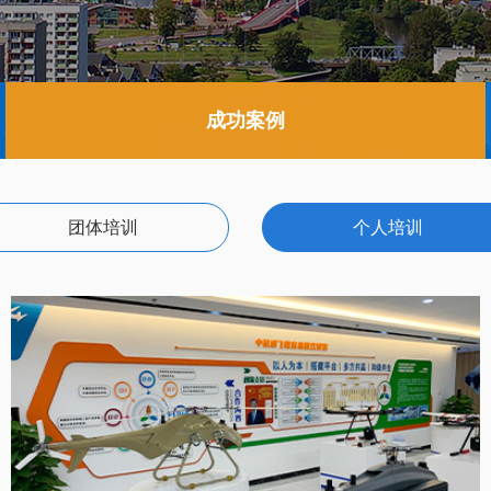
成功案例
团体培训
个人培训